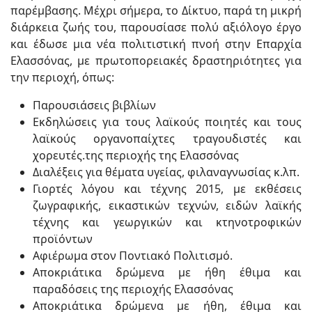
παρέμβασης. Μέχρι σήμερα, το Δίκτυο, παρά τη μικρή
διάρκεια ζωής του, παρουσίασε πολύ αξιόλογο έργο
και έδωσε μια νέα πολιτιστική πνοή στην Επαρχία
Ελασσόνας, με πρωτοπορειακές δραστηριότητες για
την περιοχή, όπως:
Παρουσιάσεις βιβλίων
Εκδηλώσεις για τους λαϊκούς ποιητές και τους
λαϊκούς οργανοπαίχτες τραγουδιστές και
χορευτές.της περιοχής της Ελασσόνας
Διαλέξεις για θέματα υγείας, φιλαναγνωσίας κ.λπ.
Γιορτές λόγου και τέχνης 2015, με εκθέσεις
ζωγραφικής, εικαστικών τεχνών, ειδών λαϊκής
τέχνης και γεωργικών και κτηνοτροφικών
προϊόντων
Αφιέρωμα στον Ποντιακό Πολιτισμό.
Αποκριάτικα δρώμενα με ήθη έθιμα και
παραδόσεις της περιοχής Ελασσόνας
Αποκριάτικα δρώμενα με ήθη, έθιμα και