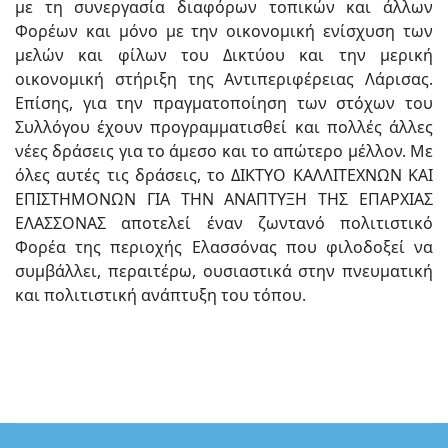
με τη συνεργασία διαφόρων τοπικών και άλλων
Φορέων και μόνο με την οικονομική ενίσχυση των
μελών και φίλων του Δικτύου και την μερική
οικονομική στήριξη της Αντιπεριφέρειας Λάρισας.
Επίσης, για την πραγματοποίηση των στόχων του
Συλλόγου έχουν προγραμματισθεί και πολλές άλλες
νέες δράσεις για το άμεσο και το απώτερο μέλλον. Με
όλες αυτές τις δράσεις, το ΔΙΚΤΥΟ ΚΑΛΛΙΤΕΧΝΩΝ ΚΑΙ
ΕΠΙΣΤΗΜΟΝΩΝ ΓΙΑ ΤΗΝ ΑΝΑΠΤΥΞΗ ΤΗΣ ΕΠΑΡΧΙΑΣ
ΕΛΑΣΣΟΝΑΣ αποτελεί έναν ζωντανό πολιτιστικό
Φορέα της περιοχής Ελασσόνας που φιλοδοξεί να
συμβάλλει, περαιτέρω, ουσιαστικά στην πνευματική
και πολιτιστική ανάπτυξη του τόπου.