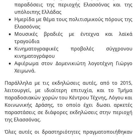
παραδόσεις της περιοχής Ελασσόνας και της
υπόλοιπης Ελλάδας
Ημερίδα με θέμα τους πολιτισμικούς πόρους της
Ελασσόνας
Μουσικές βραδιές με έντεχνα και λαϊκά
τραγούδια
Κινηματογραφικές προβολές σύγχρονου
κινηματογράφου
Αφιέρωμα στον Δομενικιώτη λογοτέχνη Γιώργο
Χειμωνά.
Παράλληλα με τις εκδηλώσεις αυτές, από το 2015,
λειτουργεί, με ιδιαίτερη επιτυχία, και το Τμήμα
παραδοσιακών χορών του Κέντρου Τέχνης, Λόγου και
Κοινωνικής Δράσης, το οποίο έχει δωσει αρκετές
παραστάσεις σε διάφορες εκδηλώσεις στην περιοχή
της Ελασσόνας.
Όλες αυτές οι δραστηριότητες πραγματοποιήθηκαν