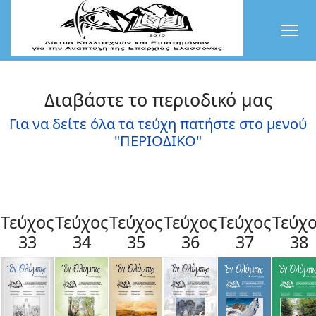
Διαβάστε το περιοδικό μας
Για να δείτε όλα τα τεύχη πατήστε στο μενού
"ΠΕΡΙΟΔΙΚΟ"
Τεύχος
Τεύχος
Τεύχος
Τεύχος
Τεύχος
Τεύχ
33
34
35
36
37
38