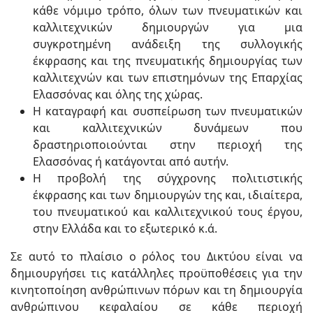
κάθε νόμιμο τρόπο, όλων των πνευματικών και
καλλιτεχνικών δημιουργών για μια
συγκροτημένη ανάδειξη της συλλογικής
έκφρασης και της πνευματικής δημιουργίας των
καλλιτεχνών και των επιστημόνων της Επαρχίας
Ελασσόνας και όλης της χώρας.
Η καταγραφή και συσπείρωση των πνευματικών
και καλλιτεχνικών δυνάμεων που
δραστηριοποιούνται στην περιοχή της
Ελασσόνας ή κατάγονται από αυτήν.
Η προβολή της σύγχρονης πολιτιστικής
έκφρασης και των δημιουργών της και, ιδιαίτερα,
του πνευματικού και καλλιτεχνικού τους έργου,
στην Ελλάδα και το εξωτερικό κ.ά.
Σε αυτό το πλαίσιο ο ρόλος του Δικτύου είναι να
δημιουργήσει τις κατάλληλες προϋποθέσεις για την
κινητοποίηση ανθρώπινων πόρων και τη δημιουργία
ανθρώπινου κεφαλαίου σε κάθε περιοχή