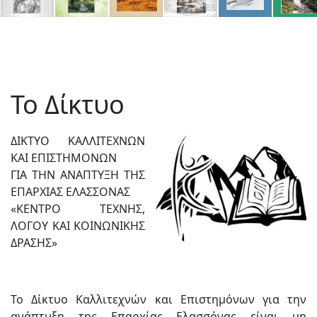
Το Δίκτυο
ΔΙΚΤΥΟ ΚΑΛΛΙΤΕΧΝΩΝ
ΚΑΙ ΕΠΙΣΤΗΜΟΝΩΝ
ΓΙΑ ΤΗΝ ΑΝΑΠΤΥΞΗ ΤΗΣ
ΕΠΑΡΧΙΑΣ ΕΛΑΣΣΟΝΑΣ
«ΚΕΝΤΡΟ ΤΕΧΝΗΣ,
ΛΟΓΟΥ ΚΑΙ ΚΟΙΝΩΝΙΚΗΣ
ΔΡΑΣΗΣ»
Το Δίκτυο Καλλιτεχνών και Επιστημόνων για την
ανάπτυξη της Επαρχίας Ελασσόνας είναι μη